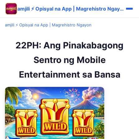
amjili ⚡ Opisyal na App | Magrehistro Ngayon
amjili ⚡ Opisyal na App | Magrehistro Ngayon
22PH: Ang Pinakabagong
Sentro ng Mobile
Entertainment sa Bansa